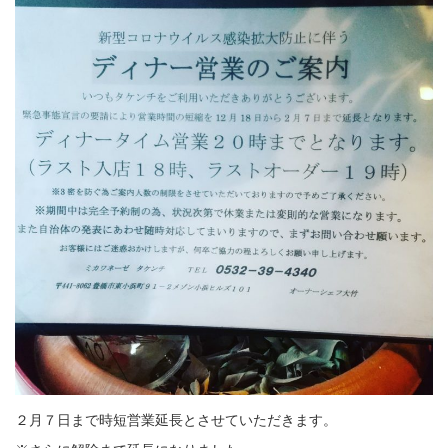
２月７日まで時短営業延長とさせていただきます。