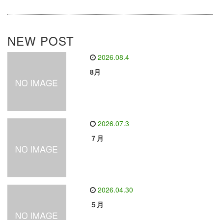
NEW POST
2026.08.4
8月
2026.07.3
７月
2026.04.30
５月