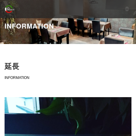
INFORMATION
延長
INFORMATION