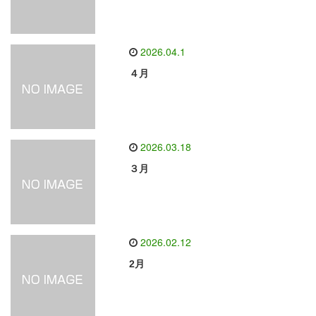
2026.04.1
４月
2026.03.18
３月
2026.02.12
2月