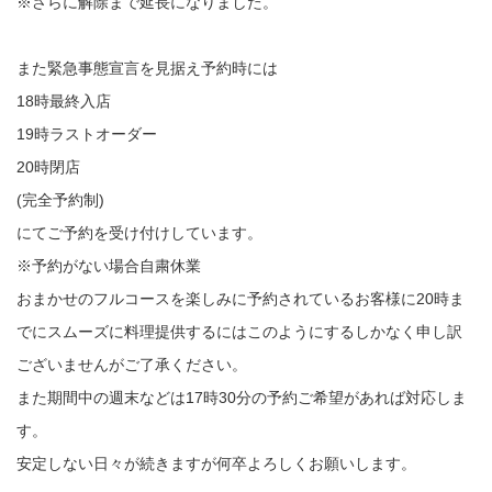
※さらに解除まで延長になりました。
また緊急事態宣言を見据え予約時には
18時最終入店
19時ラストオーダー
20時閉店
(完全予約制)
にてご予約を受け付けしています。
※予約がない場合自粛休業
おまかせのフルコースを楽しみに予約されているお客様に20時ま
でにスムーズに料理提供するにはこのようにするしかなく申し訳
ございませんがご了承ください。
また期間中の週末などは17時30分の予約ご希望があれば対応しま
す。
安定しない日々が続きますが何卒よろしくお願いします。