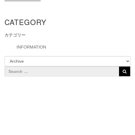
CATEGORY
カテゴリー
INFORMATION