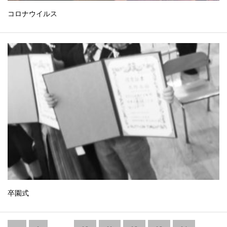
コロナウイルス
卒園式