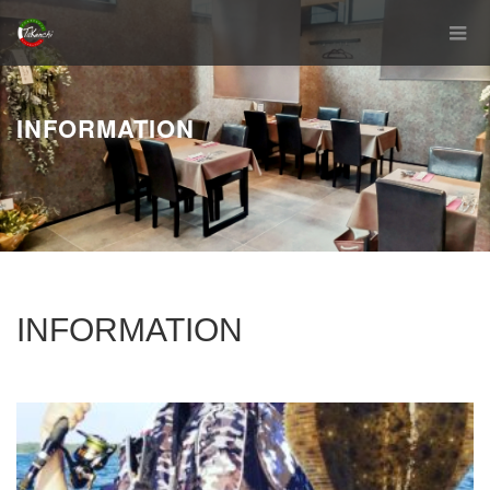
INFORMATION
INFORMATION